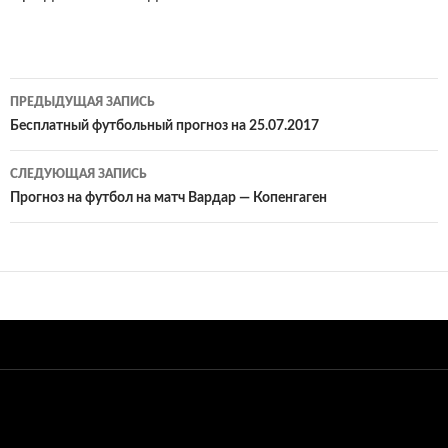
Навигация
ПРЕДЫДУЩАЯ ЗАПИСЬ
по
Бесплатный футбольный прогноз на 25.07.2017
записям
СЛЕДУЮЩАЯ ЗАПИСЬ
Прогноз на футбол на матч Вардар — Копенгаген