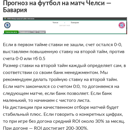
Прогноз на футбол на матч Челси —
Бавария
Если в первом тайме ставки не зашли, счет остался 0-0,
выставляем повышенную ставку на второй тайм, против
счета 0-0 или тб 0.5
Размер ставки на второй тайм каждый определяет сам, в
соответствии со своим банк менеджментом. Мы
рекомендуем делать тройную ставку на второй тайм.
Если матч закончился со счетом 0:0, то догоняемся на
следующем матче, если банк позволяет. Если банк
маленький, то начинаем с чистого листа.
На дистанции при качественном отборе матчей будет
стабильный плюс. Если говорить о конкретных цифрах,
то при игре без догона средний ROI около 30% за месяц.
При догоне — ROI достигает 200-300%.