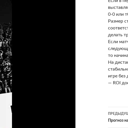
Если в пе
выставля
0-0 или т
Размер с
соответс
делать т
Если матч
следующе
то начина
На диста
стабильн
игре без
— ROI до
Нави
ПРЕДЫДУЩ
по
Прогноз на