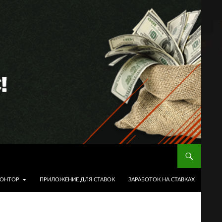
КОНТОР
ПРИЛОЖЕНИЕ ДЛЯ СТАВОК
ЗАРАБОТОК НА СТАВКАХ