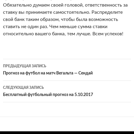
Обязательно думаем своей головой, ответственность за
ставку вы принимаете самостоятельно. Распределите
свой банк таким образом, чтобы была возможность
ставить не один раз. Чем меньше сумма ставки
относительно вашего банка, тем лучше. Всем успехов!
Навигация
ПРЕДЫДУЩАЯ ЗАПИСЬ
по
Прогноз на футбол на матч Вегальта — Сендай
записям
СЛЕДУЮЩАЯ ЗАПИСЬ
Бесплатный футбольный прогноз на 5.10.2017