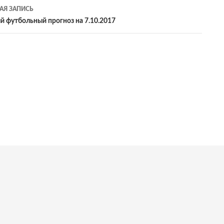
сям
Я ЗАПИСЬ
й футбольный прогноз на 7.10.2017