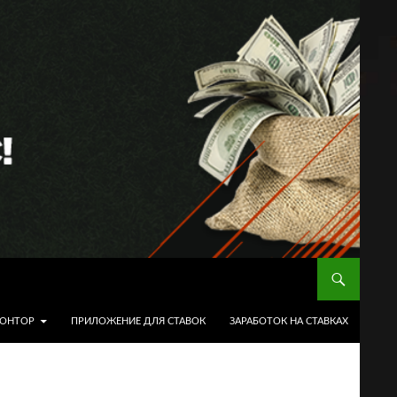
КОНТОР
ПРИЛОЖЕНИЕ ДЛЯ СТАВОК
ЗАРАБОТОК НА СТАВКАХ