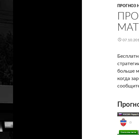
ПРОГНОЗ 
ПРО
МАТ
07.10.20
Бесплатн
стратегии
больше м
когда за
сообщите
Прогно