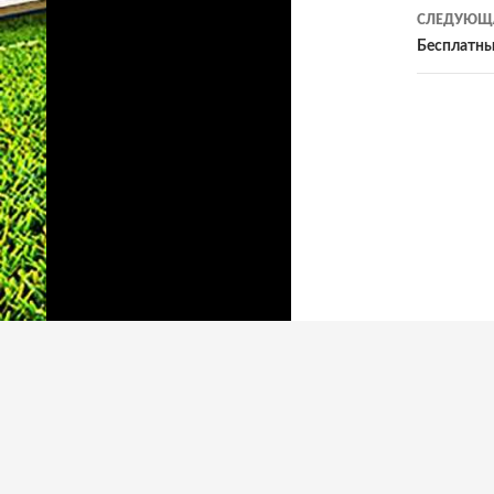
запи
СЛЕДУЮЩА
Бесплатны