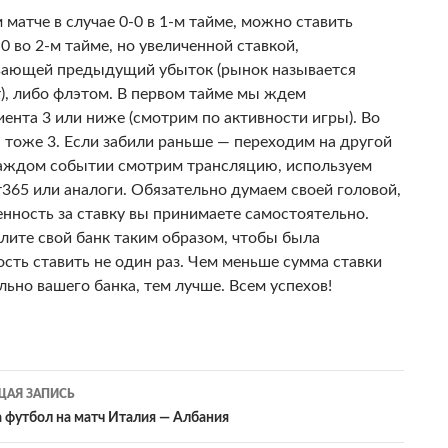
 матче в случае 0-0 в 1-м тайме, можно ставить
0 во 2-м тайме, но увеличенной ставкой,
ающей предыдущий убыток (рынок называется
т), либо флэтом. В первом тайме мы ждем
ента 3 или ниже (смотрим по активности игры). Во
 тоже 3. Если забили раньше — переходим на другой
каждом событии смотрим трансляцию, используем
т365 или аналоги. Обязательно думаем своей головой,
енность за ставку вы принимаете самостоятельно.
лите свой банк таким образом, чтобы была
сть ставить не один раз. Чем меньше сумма ставки
льно вашего банка, тем лучше. Всем успехов!
гация
АЯ ЗАПИСЬ
а футбол на матч Италия — Албания