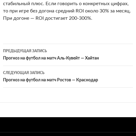
стабильный плюс. Если говорить о конкретных цифрах,
то при игре без догона средний ROI около 30% за месяц.
При догоне — ROI достигает 200-300%.
Навигация
ПРЕДЫДУЩАЯ ЗАПИСЬ
по
Прогноз на футбол на матч Аль-Кувейт — Хайтан
записям
СЛЕДУЮЩАЯ ЗАПИСЬ
Прогноз на футбол на матч Ростов — Краснодар