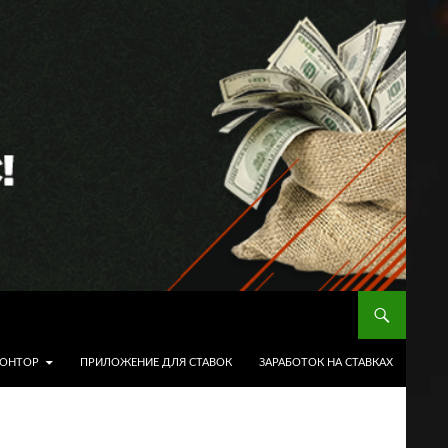
КОНТОР
ПРИЛОЖЕНИЕ ДЛЯ СТАВОК
ЗАРАБОТОК НА СТАВКАХ