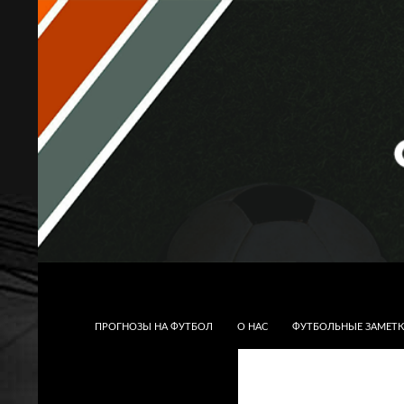
Перейти
к
содержимому
Поиск
Прогнозы на футбол — ставки на футбол
ПРОГНОЗЫ НА ФУТБОЛ
О НАС
ФУТБОЛЬНЫЕ ЗАМЕТ
Плюсовая стратегия на футбол.
Бесплатные прогнозы на футбол
на каждый день