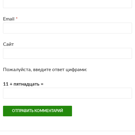
Email
*
Сайт
Пожалуйста, введите ответ цифрами:
11 + пятнадцать =