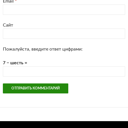
Email
*
Сайт
Пожалуйста, введите ответ цифрами:
7 − шесть =