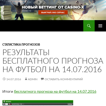
Перейти
к
содержимому
Поиск
Прогнозы на футбол — ставки на футбол
ОСНОВ
МЕНЮ
СТАТИСТИКА ПРОГНОЗОВ
РЕЗУЛЬТАТЫ
БЕСПЛАТНОГО ПРОГНОЗА
НА ФУТБОЛ НА 14.07.2016
14.07.2016
ADMIN
ОСТАВИТЬ КОММЕНТАРИЙ
Итоги
бесплатного прогноза на футбол на 14.07.2016