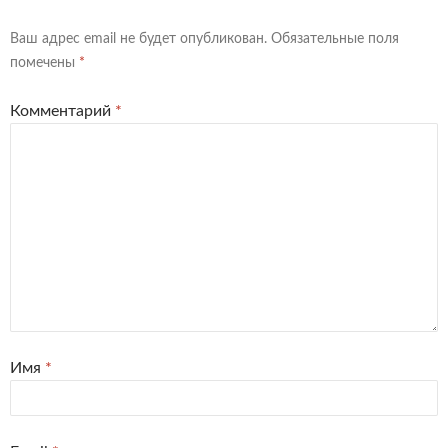
Ваш адрес email не будет опубликован.
Обязательные поля
помечены
*
Комментарий
*
Имя
*