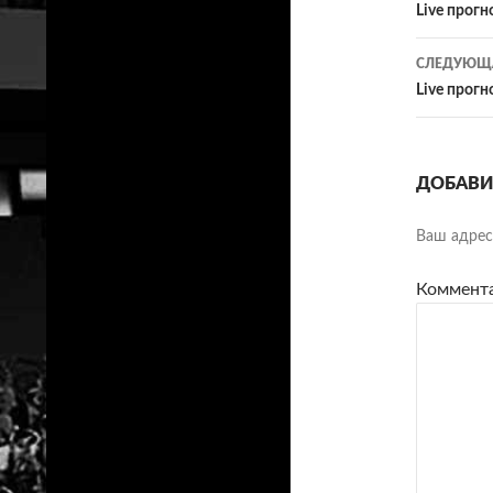
по
Live прогн
запи
СЛЕДУЮЩА
Live прогн
ДОБАВИ
Ваш адрес 
Коммент