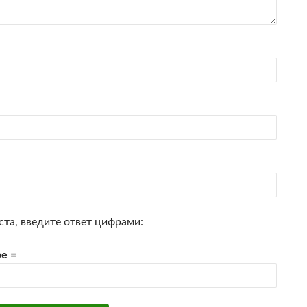
та, введите ответ цифрами:
ре =