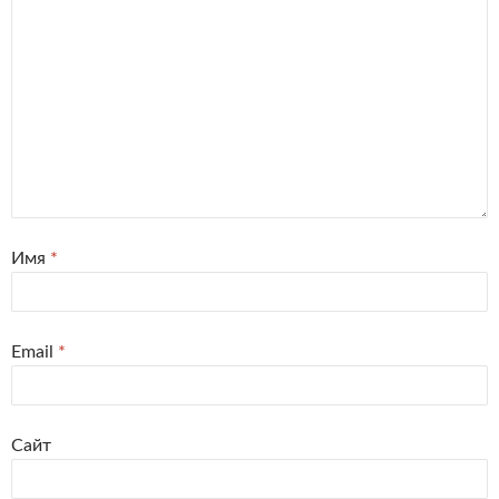
Имя
*
Email
*
Сайт