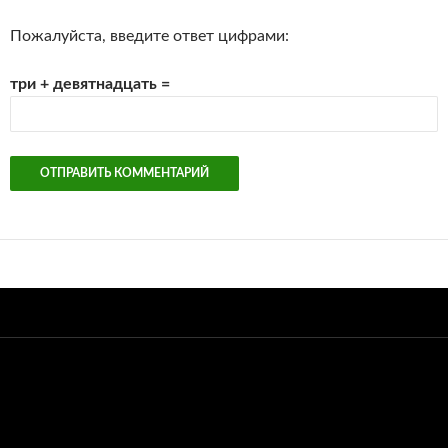
Пожалуйста, введите ответ цифрами:
три + девятнадцать =