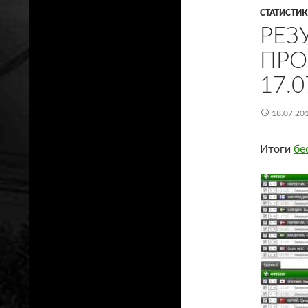
СТАТИСТИ
РЕЗ
ПРО
17.0
18.07.20
Итоги
бе