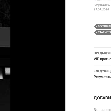
Результаты 
17.07.2016
БЕСПЛАТ
СТАТИСТ
Нави
ПРЕДЫДУЩ
по
VIP прогно
запи
СЛЕДУЮЩА
Результаты
ДОБАВИ
Ваш адрес 