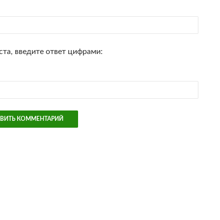
та, введите ответ цифрами: