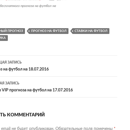
бесплатного прогноза на футбол на
НЫЙ ПРОГНОЗ
ПРОГНОЗ НА ФУТБОЛ
СТАВКИ НА ФУТБОЛ
ИКА
гация
АЯ ЗАПИСЬ
з на футбол на 18.07.2016
сям
Я ЗАПИСЬ
 VIP прогноза на футбол на 17.07.2016
ТЬ КОММЕНТАРИЙ
email не будет опубликован.
Обязательные поля помечены
*