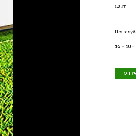
Сайт
Пожалуйс
16 − 10 =