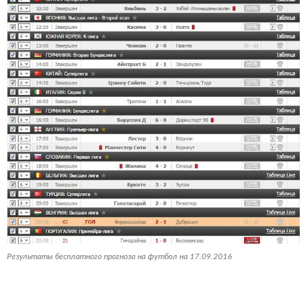
Результаты бесплатного прогноза на футбол на 17.09.2016