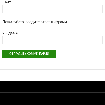
Сайт
Пожалуйста, введите ответ цифрами:
2 × два =