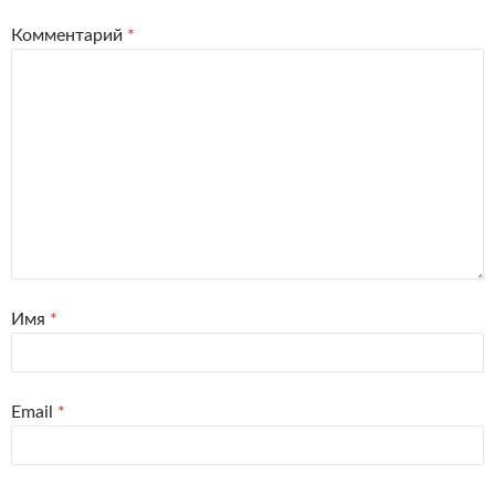
Комментарий
*
Имя
*
Email
*