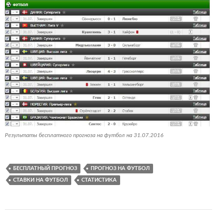
Результаты бесплатного прогноза на футбол на 31.07.2016
БЕСПЛАТНЫЙ ПРОГНОЗ
ПРОГНОЗ НА ФУТБОЛ
СТАВКИ НА ФУТБОЛ
СТАТИСТИКА