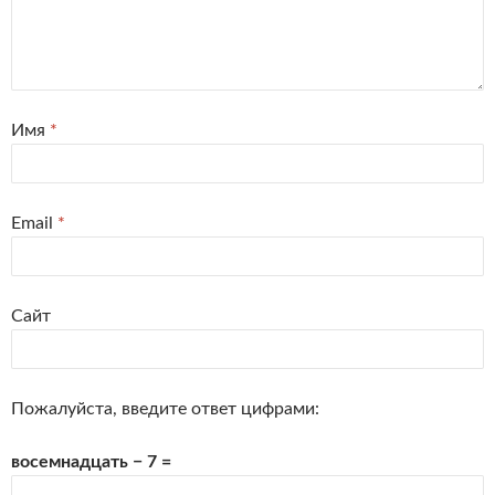
Имя
*
Email
*
Сайт
Пожалуйста, введите ответ цифрами:
восемнадцать − 7 =