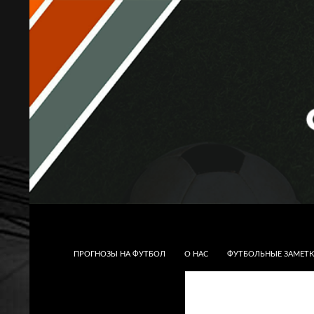
Перейти
к
содержимому
Поиск
Прогнозы на футбол — ставки на футбол
ПРОГНОЗЫ НА ФУТБОЛ
О НАС
ФУТБОЛЬНЫЕ ЗАМЕТ
Плюсовая стратегия на футбол.
Бесплатные прогнозы на футбол
на каждый день