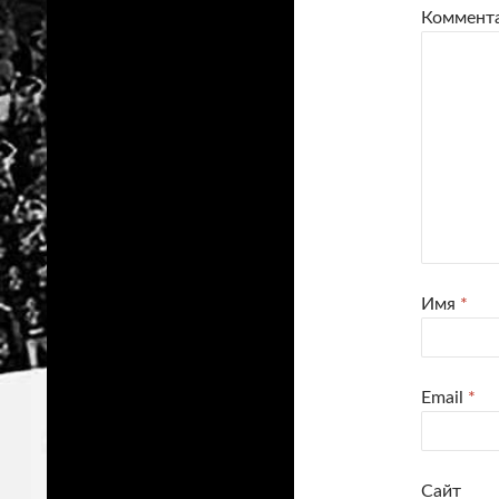
Коммент
Имя
*
Email
*
Сайт