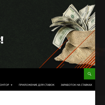
КОНТОР
ПРИЛОЖЕНИЕ ДЛЯ СТАВОК
ЗАРАБОТОК НА СТАВКАХ