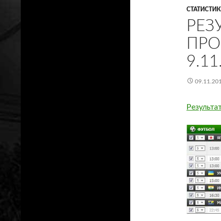
СТАТИСТИ
РЕЗ
ПРО
9.11
09.11.20
Результа