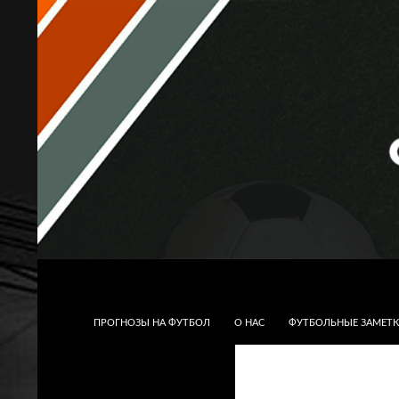
Перейти
к
содержимому
Поиск
Прогнозы на футбол — ставки на футбол
ПРОГНОЗЫ НА ФУТБОЛ
О НАС
ФУТБОЛЬНЫЕ ЗАМЕТ
Плюсовая стратегия на футбол.
Бесплатные прогнозы на футбол
на каждый день