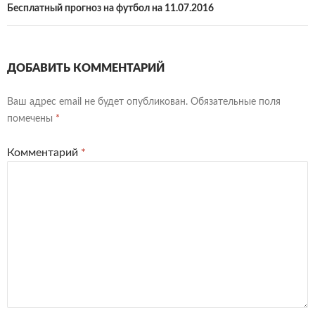
Бесплатный прогноз на футбол на 11.07.2016
ДОБАВИТЬ КОММЕНТАРИЙ
Ваш адрес email не будет опубликован.
Обязательные поля
помечены
*
Комментарий
*