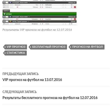
Результаты VIP прогноза на футбол на 12.07.2016
VIP ПРОГНОЗ
БЕСПЛАТНЫЙ ПРОГНОЗ
ПРОГНОЗ НА ФУТБОЛ
СТАТИСТИКА
Навигация
ПРЕДЫДУЩАЯ ЗАПИСЬ
по
VIP прогноз на футбол на 13.07.2016
записям
СЛЕДУЮЩАЯ ЗАПИСЬ
Результаты бесплатного прогноза на футбол на 12.07.2016