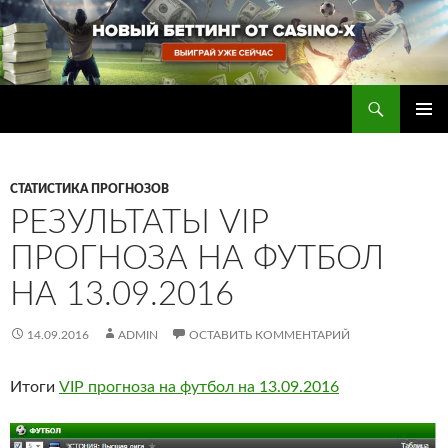
Перейти
к
содержимому
Поиск
Прогнозы на футбол — ставки на футбол
ОСНОВ
МЕНЮ
СТАТИСТИКА ПРОГНОЗОВ
РЕЗУЛЬТАТЫ VIP
ПРОГНОЗА НА ФУТБОЛ
НА 13.09.2016
14.09.2016
ADMIN
ОСТАВИТЬ КОММЕНТАРИЙ
Итоги
VIP прогноза на футбол на 13.09.2016