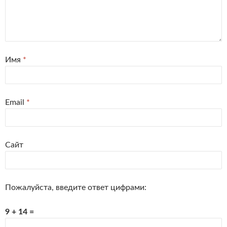
Имя
*
Email
*
Сайт
Пожалуйста, введите ответ цифрами:
9 + 14 =