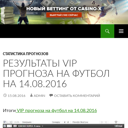
Перейти
к
содержимому
Поиск
Прогнозы на футбол — ставки на футбол
ОСНОВ
МЕНЮ
СТАТИСТИКА ПРОГНОЗОВ
РЕЗУЛЬТАТЫ VIP
ПРОГНОЗА НА ФУТБОЛ
НА 14.08.2016
15.08.2016
ADMIN
ОСТАВИТЬ КОММЕНТАРИЙ
Итоги
VIP прогноза на футбол на 14.08.2016