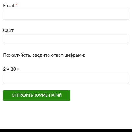
Email
*
Сайт
Пожалуйста, введите ответ цифрами:
2 + 20 =