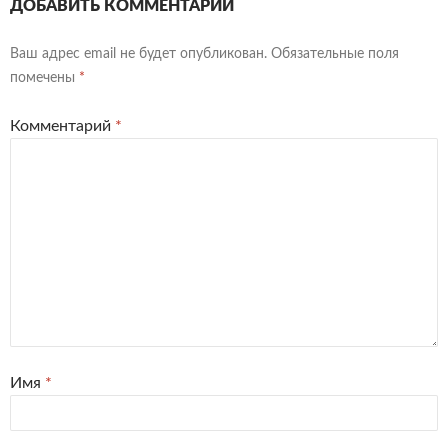
ДОБАВИТЬ КОММЕНТАРИЙ
Ваш адрес email не будет опубликован.
Обязательные поля
помечены
*
Комментарий
*
Имя
*