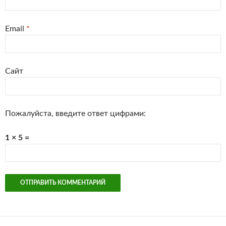
Email
*
Сайт
Пожалуйста, введите ответ цифрами:
1 × 5 =