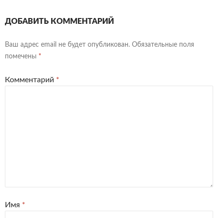
ДОБАВИТЬ КОММЕНТАРИЙ
Ваш адрес email не будет опубликован.
Обязательные поля
помечены
*
Комментарий
*
Имя
*