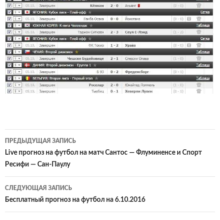
Навигация
ПРЕДЫДУЩАЯ ЗАПИСЬ
по
Live прогноз на футбол на матч Сантос — Флуминенсе и Спорт
Ресифи — Сан-Паулу
записям
СЛЕДУЮЩАЯ ЗАПИСЬ
Бесплатный прогноз на футбол на 6.10.2016