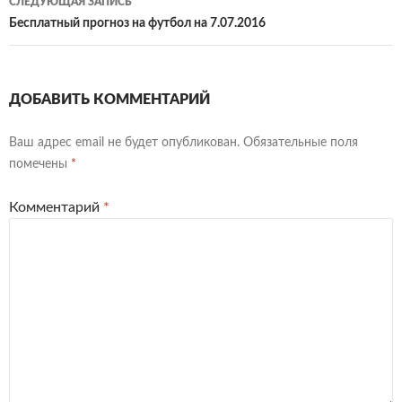
СЛЕДУЮЩАЯ ЗАПИСЬ
Бесплатный прогноз на футбол на 7.07.2016
ДОБАВИТЬ КОММЕНТАРИЙ
Ваш адрес email не будет опубликован.
Обязательные поля
помечены
*
Комментарий
*