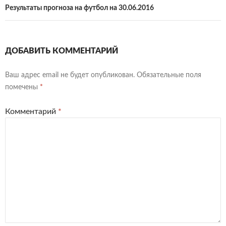
Результаты прогноза на футбол на 30.06.2016
ДОБАВИТЬ КОММЕНТАРИЙ
Ваш адрес email не будет опубликован.
Обязательные поля
помечены
*
Комментарий
*