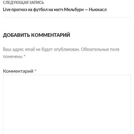
СЛЕДУЮЩАЯ ЗАПИСЬ
Live прогноз на футбол на матч Мельбурн — Ньюкасл
ДОБАВИТЬ КОММЕНТАРИЙ
Ваш адрес email не будет опубликован.
Обязательные поля
помечены
*
Комментарий
*