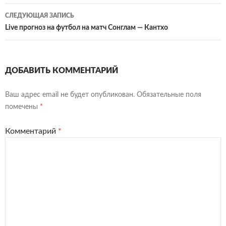
записям
СЛЕДУЮЩАЯ ЗАПИСЬ
Live прогноз на футбол на матч Сонглам — Кантхо
ДОБАВИТЬ КОММЕНТАРИЙ
Ваш адрес email не будет опубликован.
Обязательные поля
помечены
*
Комментарий
*