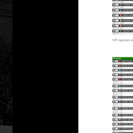
VIP прогноз 