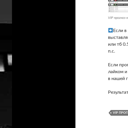
VIP прогноз 
Если в
выставля
или тб 0.
п.с.
Если про
лайком и
в нашей 
Результа
VIP ПРО