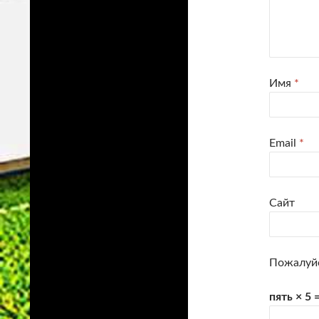
Имя
*
Email
*
Сайт
Пожалуйс
пять × 5 