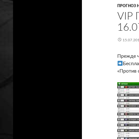
ПРОГНОЗ 
VIP
16.0
15.07.20
Прежде ч
Беспла
«Против с