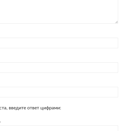
та, введите ответ цифрами:
=