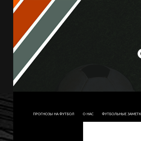
Перейти
к
содержимому
Поиск
Прогнозы на футбол — ставки на футбол
ПРОГНОЗЫ НА ФУТБОЛ
О НАС
ФУТБОЛЬНЫЕ ЗАМЕТ
Плюсовая стратегия на футбол.
Бесплатные прогнозы на футбол
на каждый день