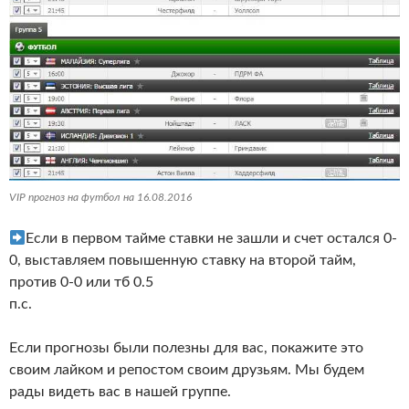
VIP прогноз на футбол на 16.08.2016
Если в первом тайме ставки не зашли и счет остался 0-
0, выставляем повышенную ставку на второй тайм,
против 0-0 или тб 0.5
п.с.
Если прогнозы были полезны для вас, покажите это
своим лайком и репостом своим друзьям. Мы будем
рады видеть вас в нашей группе.