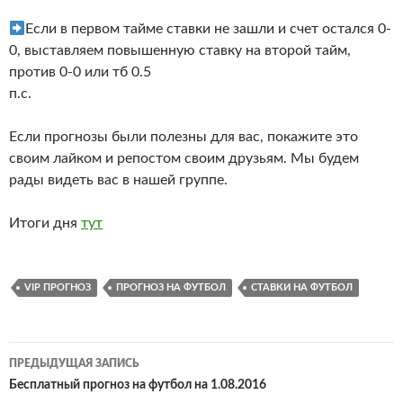
Если в первом тайме ставки не зашли и счет остался 0-
0, выставляем повышенную ставку на второй тайм,
против 0-0 или тб 0.5
п.с.
Если прогнозы были полезны для вас, покажите это
своим лайком и репостом своим друзьям. Мы будем
рады видеть вас в нашей группе.
Итоги дня
тут
VIP ПРОГНОЗ
ПРОГНОЗ НА ФУТБОЛ
СТАВКИ НА ФУТБОЛ
Навигация
ПРЕДЫДУЩАЯ ЗАПИСЬ
по
Бесплатный прогноз на футбол на 1.08.2016