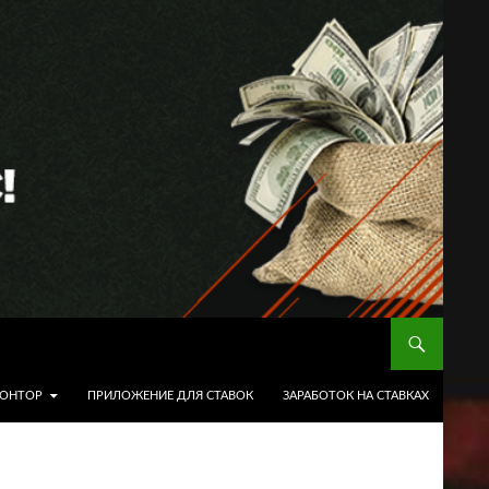
КОНТОР
ПРИЛОЖЕНИЕ ДЛЯ СТАВОК
ЗАРАБОТОК НА СТАВКАХ