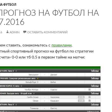
НА ФУТБОЛ
 ПРОГНОЗ НА ФУТБОЛ НА
7.2016
16
ADMIN
ОСТАВИТЬ КОММЕНТАРИЙ
ем ставить, ознакомьтесь с
правилами
.
тный спортивный прогноз на футбол по стратегии
чета» 0-0 или тб 0.5 в первом тайме на матчи: