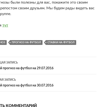
гнозы были полезны для вас, покажите это своим
 репостом своим друзьям. Мы будем рады видеть вас
группе.
ня
тут
ГНОЗ
ПРОГНОЗ НА ФУТБОЛ
СТАВКИ НА ФУТБОЛ
гация
АЯ ЗАПИСЬ
 прогноз на футбол на 29.07.2016
сям
Я ЗАПИСЬ
 прогноз на футбол на 30.07.2016
ТЬ КОММЕНТАРИЙ