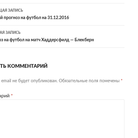
гация
АЯ ЗАПИСЬ
 прогноз на футбол на 31.12.2016
сям
Я ЗАПИСЬ
ноз на футбол на матч Хаддерсфилд — Блекберн
ТЬ КОММЕНТАРИЙ
email не будет опубликован.
Обязательные поля помечены
*
арий
*