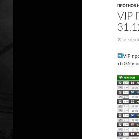
ПРОГНОЗ 
VIP
31.1
31.12.20
VIP пр
тб 0.5 в 