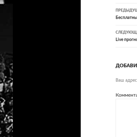
Нави
ПРЕДЫДУЩ
по
Бесплатный
запи
СЛЕДУЮЩА
Live прог
ДОБАВИ
Ваш адрес 
Коммент