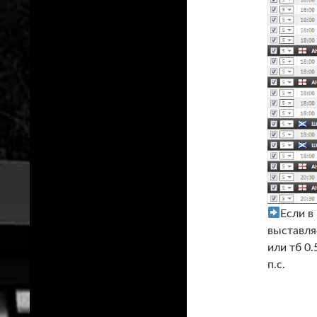
Если в
выставля
или тб 0.
п.с.