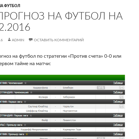
НА ФУТБОЛ
 ПРОГНОЗ НА ФУТБОЛ НА
2.2016
16
ADMIN
ОСТАВИТЬ КОММЕНТАРИЙ
огноз на футбол по стратегии «Против счета» 0-0 или
первом тайме на матчи: