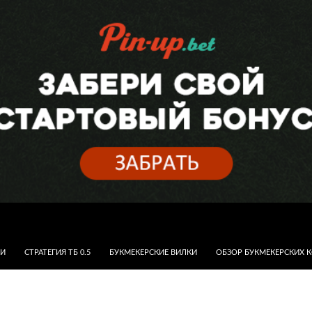
КИ
СТРАТЕГИЯ ТБ 0.5
БУКМЕКЕРСКИЕ ВИЛКИ
ОБЗОР БУКМЕКЕРСКИХ 