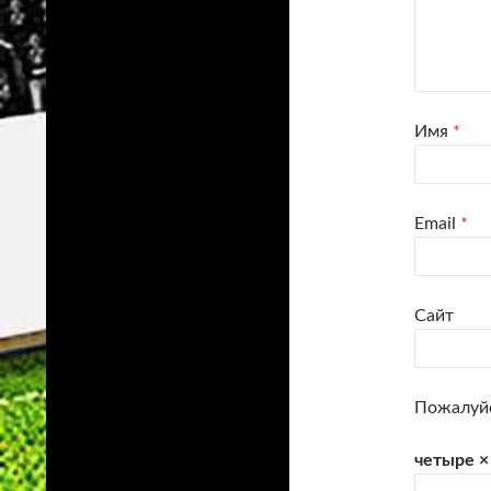
Имя
*
Email
*
Сайт
Пожалуйс
четыре ×