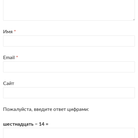
Имя
*
Email
*
Сайт
Пожалуйста, введите ответ цифрами:
шестнадцать − 14 =