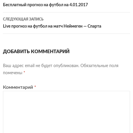
по
Бесплатный прогноз на футбол на 4.01.2017
записям
СЛЕДУЮЩАЯ ЗАПИСЬ
Live прогноз на футбол на матч Неймеген — Спарта
ДОБАВИТЬ КОММЕНТАРИЙ
Ваш адрес email не будет опубликован.
Обязательные поля
помечены
*
Комментарий
*