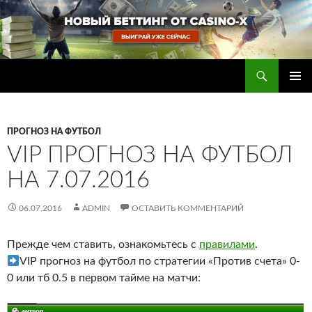
Перейти
к
содержимому
Поиск
Прогнозы на футбол — ставки на футбол
ОСНОВ
МЕНЮ
ПРОГНОЗ НА ФУТБОЛ
VIP ПРОГНОЗ НА ФУТБОЛ
НА 7.07.2016
06.07.2016
ADMIN
ОСТАВИТЬ КОММЕНТАРИЙ
Прежде чем ставить, ознакомьтесь с
правилами
.
VIP прогноз на футбол по стратегии «Против счета» 0-
0 или тб 0.5 в первом тайме на матчи: