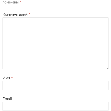
помечены
*
Комментарий
*
Имя
*
Email
*