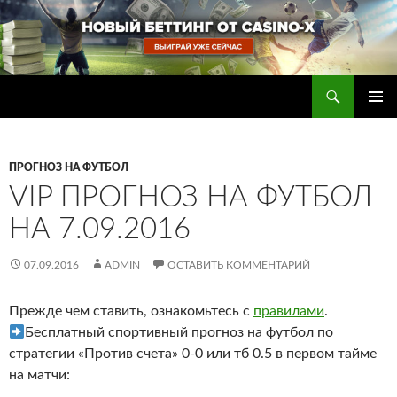
Перейти
к
содержимому
Поиск
Прогнозы на футбол — ставки на футбол
ОСНОВ
МЕНЮ
ПРОГНОЗ НА ФУТБОЛ
VIP ПРОГНОЗ НА ФУТБОЛ
НА 7.09.2016
07.09.2016
ADMIN
ОСТАВИТЬ КОММЕНТАРИЙ
Прежде чем ставить, ознакомьтесь с
правилами
.
Бесплатный спортивный прогноз на футбол по
стратегии «Против счета» 0-0 или тб 0.5 в первом тайме
на матчи: