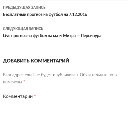
Навигация
ПРЕДЫДУЩАЯ ЗАПИСЬ
по
Бесплатный прогноз на футбол на 7.12.2016
записям
СЛЕДУЮЩАЯ ЗАПИСЬ
Live прогноз на футбол на матч Митра — Персипура
ДОБАВИТЬ КОММЕНТАРИЙ
Ваш адрес email не будет опубликован.
Обязательные поля
помечены
*
Комментарий
*