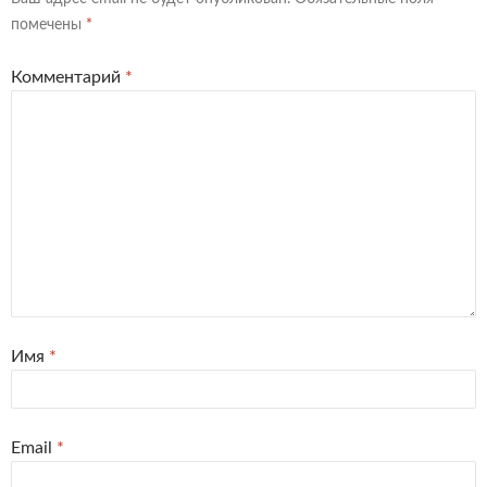
помечены
*
Комментарий
*
Имя
*
Email
*