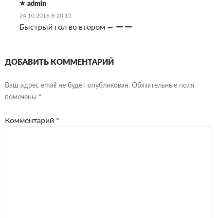
admin
24.10.2016 В 20:15
Быстрый гол во втором —
ДОБАВИТЬ КОММЕНТАРИЙ
Ваш адрес email не будет опубликован.
Обязательные поля
помечены
*
Комментарий
*