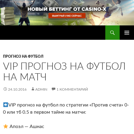
Перейти
к
содержимому
Поиск
Прогнозы на футбол — ставки на футбол
ОСНОВ
МЕНЮ
ПРОГНОЗ НА ФУТБОЛ
VIP ПРОГНОЗ НА ФУТБОЛ
НА МАТЧ
24.10.2016
ADMIN
1 КОММЕНТАРИЙ
VIP прогноз на футбол по стратегии «Против счета» 0-
0 или тб 0.5 в первом тайме на матчи:
Апоэл — Ашнас