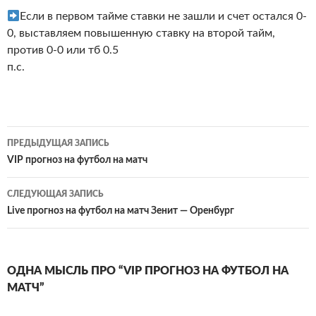
Если в первом тайме ставки не зашли и счет остался 0-
0, выставляем повышенную ставку на второй тайм,
против 0-0 или тб 0.5
п.с.
Навигация
ПРЕДЫДУЩАЯ ЗАПИСЬ
по
VIP прогноз на футбол на матч
записям
СЛЕДУЮЩАЯ ЗАПИСЬ
Live прогноз на футбол на матч Зенит — Оренбург
ОДНА МЫСЛЬ ПРО “VIP ПРОГНОЗ НА ФУТБОЛ НА
МАТЧ”