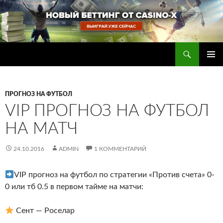
Перейти
к
содержимому
Поиск
Прогнозы на футбол — ставки на футбол
ОСНОВ
МЕНЮ
ПРОГНОЗ НА ФУТБОЛ
VIP ПРОГНОЗ НА ФУТБОЛ
НА МАТЧ
24.10.2016
ADMIN
1 КОММЕНТАРИЙ
VIP прогноз на футбол по стратегии «Против счета» 0-
0 или тб 0.5 в первом тайме на матчи:
Сент — Роселар