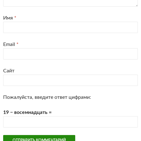
Имя
*
Email
*
Сайт
Пожалуйста, введите ответ цифрами:
19 − восемнадцать =