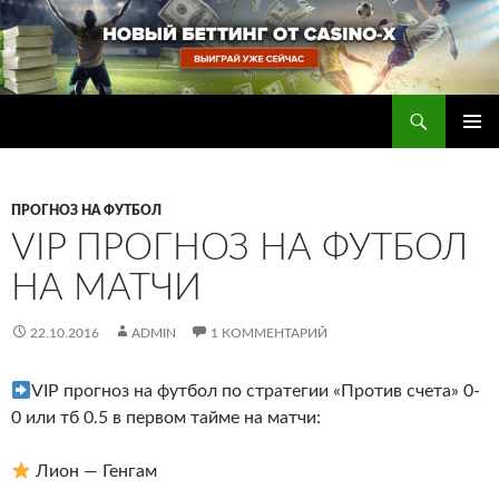
Перейти
к
содержимому
Поиск
Прогнозы на футбол — ставки на футбол
ОСНОВ
МЕНЮ
ПРОГНОЗ НА ФУТБОЛ
VIP ПРОГНОЗ НА ФУТБОЛ
НА МАТЧИ
22.10.2016
ADMIN
1 КОММЕНТАРИЙ
VIP прогноз на футбол по стратегии «Против счета» 0-
0 или тб 0.5 в первом тайме на матчи:
Лион — Генгам