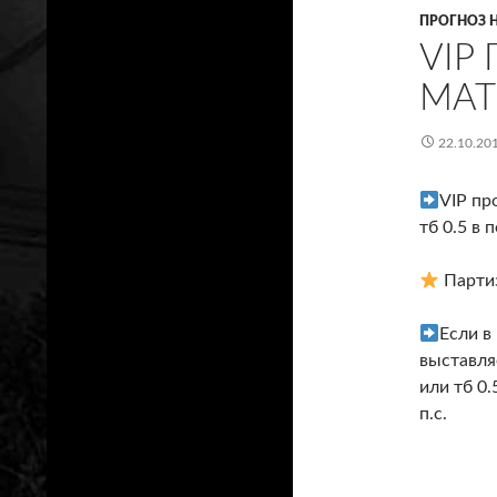
ПРОГНОЗ 
VIP
МАТ
22.10.20
VIP пр
тб 0.5 в 
Парти
Если в
выставля
или тб 0.
п.с.