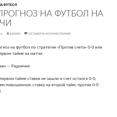
НА ФУТБОЛ
 ПРОГНОЗ НА ФУТБОЛ НА
ЧИ
16
ADMIN
ОСТАВИТЬ КОММЕНТАРИЙ
огноз на футбол по стратегии «Против счета» 0-0 или
первом тайме на матчи:
зан — Раднички
 первом тайме ставки не зашли и счет остался 0-0,
ем повышенную ставку на второй тайм, против 0-0
5