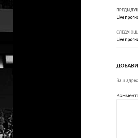
Нави
ПРЕДЫДУЩ
по
Live прогн
запи
СЛЕДУЮЩА
Live прогн
ДОБАВИ
Ваш адрес 
Коммент