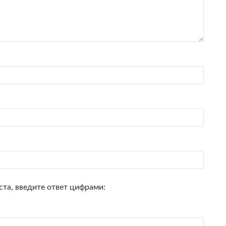
та, введите ответ цифрами: