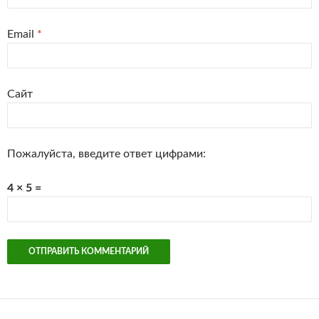
Email
*
Сайт
Пожалуйста, введите ответ цифрами:
4 × 5 =