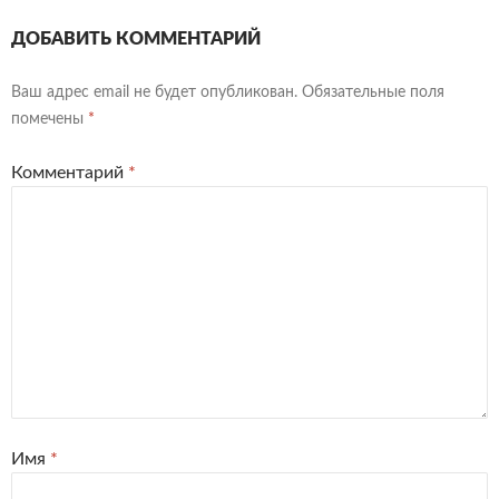
ДОБАВИТЬ КОММЕНТАРИЙ
Ваш адрес email не будет опубликован.
Обязательные поля
помечены
*
Комментарий
*
Имя
*