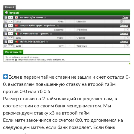
Если в первом тайме ставки не зашли и счет остался 0-
0, выставляем повышенную ставку на второй тайм,
против 0-0 или тб 0.5
Размер ставки на 2 тайм каждый определяет сам, в
соответствии со своим банк менеджментом. Мы
рекомендуем ставку х3 на второй тайм.
Если матч закончился со счетом 0:0, то догоняемся на
следующем матче, если банк позволяет. Если банк