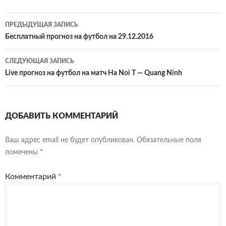
Навигация
ПРЕДЫДУЩАЯ ЗАПИСЬ
по
Бесплатный прогноз на футбол на 29.12.2016
записям
СЛЕДУЮЩАЯ ЗАПИСЬ
Live прогноз на футбол на матч Ha Noi T — Quang Ninh
ДОБАВИТЬ КОММЕНТАРИЙ
Ваш адрес email не будет опубликован.
Обязательные поля
помечены
*
Комментарий
*