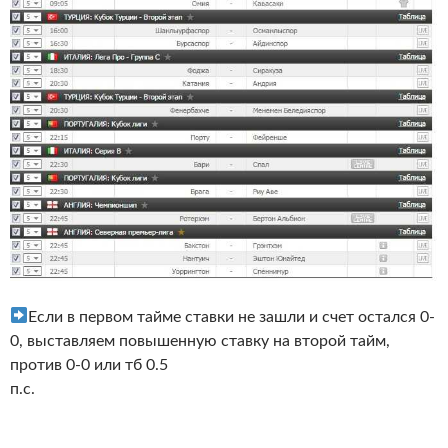
Если в первом тайме ставки не зашли и счет остался 0-
0, выставляем повышенную ставку на второй тайм,
против 0-0 или тб 0.5
п.с.