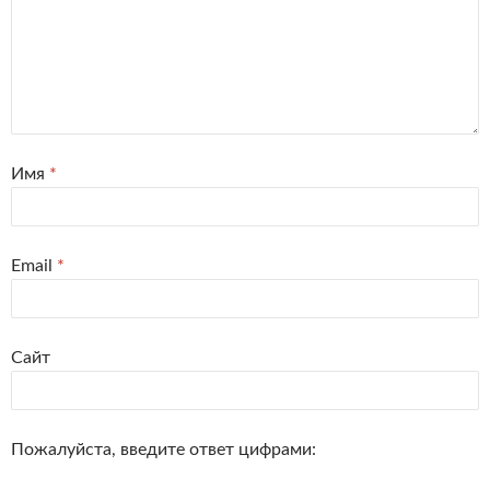
Имя
*
Email
*
Сайт
Пожалуйста, введите ответ цифрами: