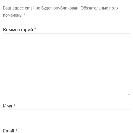
Ваш адрес email не будет опубликован.
Обязательные поля
помечены
*
Комментарий
*
Имя
*
Email
*