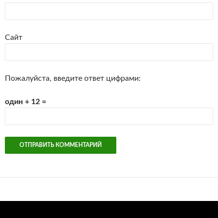
Сайт
Пожалуйста, введите ответ цифрами:
один + 12 =