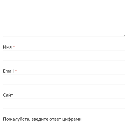
Имя
*
Email
*
Сайт
Пожалуйста, введите ответ цифрами: