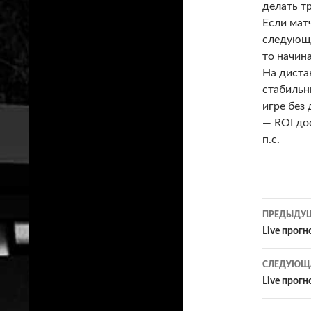
делать т
Если матч
следующе
то начина
На диста
стабильн
игре без
— ROI до
п.с.
Нави
ПРЕДЫДУЩ
по
Live прогн
запи
СЛЕДУЮЩА
Live прогн