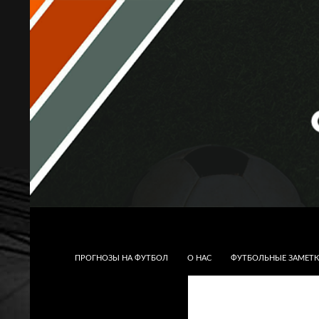
Перейти
к
содержимому
Поиск
Прогнозы на футбол — ставки на футбол
ПРОГНОЗЫ НА ФУТБОЛ
О НАС
ФУТБОЛЬНЫЕ ЗАМЕТ
Плюсовая стратегия на футбол.
Бесплатные прогнозы на футбол
на каждый день