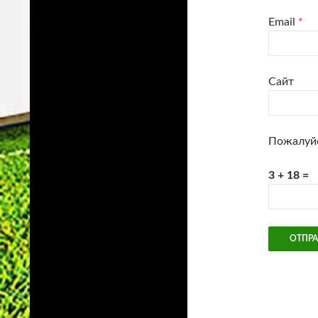
Email
*
Сайт
Пожалуйс
3 + 18 =