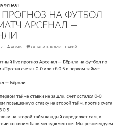
НА ФУТБОЛ
E ПРОГНОЗ НА ФУТБОЛ
МАТЧ АРСЕНАЛ —
НЛИ
17
ADMIN
ОСТАВИТЬ КОММЕНТАРИЙ
тный live прогноз Арсенал — Бёрнли на футбол по
 «Против счета» 0-0 или тб 0.5 в первом тайме
:
ал — Бёрнли
 первом тайме ставки не зашли, счет остался 0-0,
ем повышенную ставку на второй тайм, против счета
б 0.5
тавки на второй тайм каждый определяет сам, в
твии со своим банк менеджментом. Мы рекомендуем