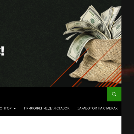
КОНТОР
ПРИЛОЖЕНИЕ ДЛЯ СТАВОК
ЗАРАБОТОК НА СТАВКАХ