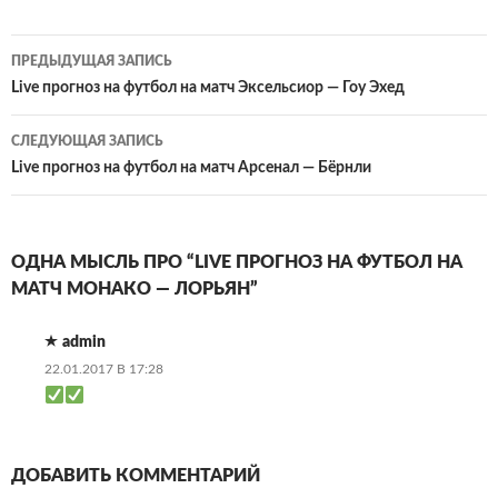
Навигация
ПРЕДЫДУЩАЯ ЗАПИСЬ
по
Live прогноз на футбол на матч Эксельсиор — Гоу Эхед
записям
СЛЕДУЮЩАЯ ЗАПИСЬ
Live прогноз на футбол на матч Арсенал — Бёрнли
ОДНА МЫСЛЬ ПРО “LIVE ПРОГНОЗ НА ФУТБОЛ НА
МАТЧ МОНАКО — ЛОРЬЯН”
admin
22.01.2017 В 17:28
ДОБАВИТЬ КОММЕНТАРИЙ