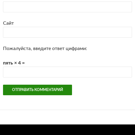
Сайт
Пожалуйста, введите ответ цифрами:
пять × 4 =