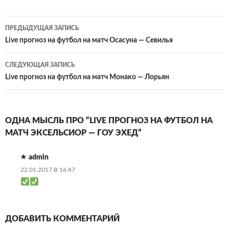
Навигация
ПРЕДЫДУЩАЯ ЗАПИСЬ
по
Live прогноз на футбол на матч Осасуна — Севилья
записям
СЛЕДУЮЩАЯ ЗАПИСЬ
Live прогноз на футбол на матч Монако — Лорьян
ОДНА МЫСЛЬ ПРО “LIVE ПРОГНОЗ НА ФУТБОЛ НА
МАТЧ ЭКСЕЛЬСИОР — ГОУ ЭХЕД”
admin
22.01.2017 В 16:47
ДОБАВИТЬ КОММЕНТАРИЙ