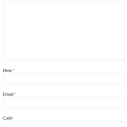
Имя
*
Email
*
Сайт