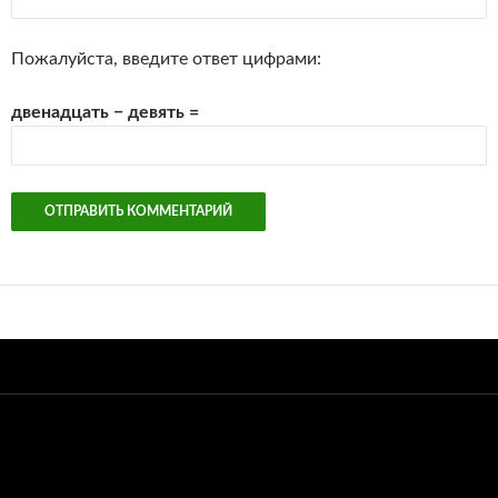
Пожалуйста, введите ответ цифрами:
двенадцать − девять =