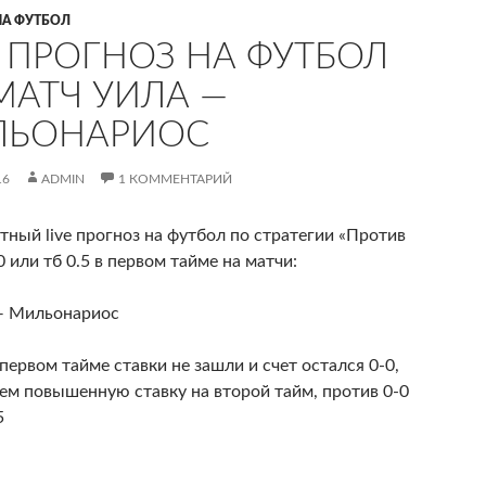
НА ФУТБОЛ
E ПРОГНОЗ НА ФУТБОЛ
МАТЧ УИЛА —
ЛЬОНАРИОС
16
ADMIN
1 КОММЕНТАРИЙ
тный live прогноз на футбол по стратегии «Против
0 или тб 0.5 в первом тайме на матчи:
— Мильонариос
 первом тайме ставки не зашли и счет остался 0-0,
ем повышенную ставку на второй тайм, против 0-0
5