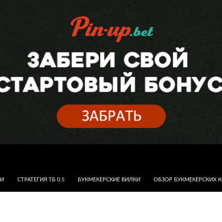
КИ
СТРАТЕГИЯ ТБ 0.5
БУКМЕКЕРСКИЕ ВИЛКИ
ОБЗОР БУКМЕКЕРСКИХ 