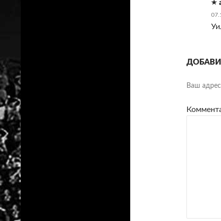
07.
Уи
ДОБАВИ
Ваш адрес 
Коммент