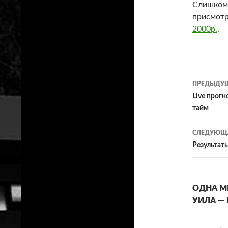
Слишком 
присмотр
2000р.
.
Нави
ПРЕДЫДУЩ
по
Live прогн
тайм
запи
СЛЕДУЮЩА
Результаты
ОДНА МЫ
УИЛА —