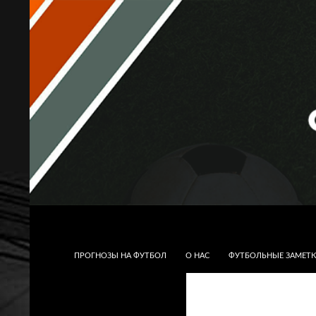
Перейти
к
содержимому
Поиск
Прогнозы на футбол — ставки на футбол
ПРОГНОЗЫ НА ФУТБОЛ
О НАС
ФУТБОЛЬНЫЕ ЗАМЕТ
Плюсовая стратегия на футбол.
Бесплатные прогнозы на футбол
на каждый день